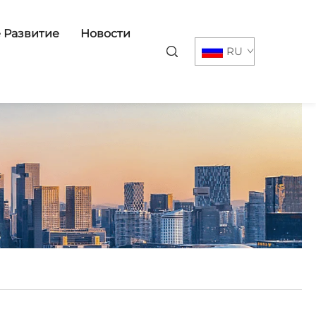
 Развитие
Новости
RU