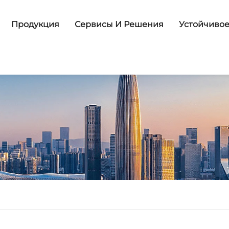
Продукция
Сервисы И Решения
Устойчивое