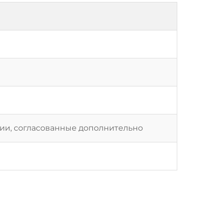
и, согласованные дополнительно