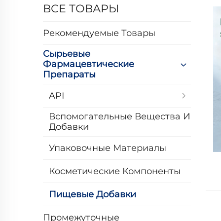
ВСЕ ТОВАРЫ
Рекомендуемые Товары
Сырьевые
Фармацевтические
Препараты
API
Вспомогательные Вещества И
Добавки
Упаковочные Материалы
Косметические Компоненты
Пищевые Добавки
Промежуточные