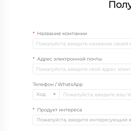
Полу
Название компании
Адрес электронной почты
Телефон / WhatsApp
Код
Продукт интереса
Пожалуйста, введите интересующий в