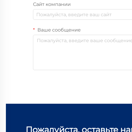
Сайт компании
Ваше сообщение
Пожалуйста, оставьте н