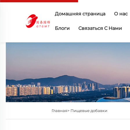
Домашняя страница
О нас
Блоги
Связаться С Нами
Главная>
Пищевые добавки