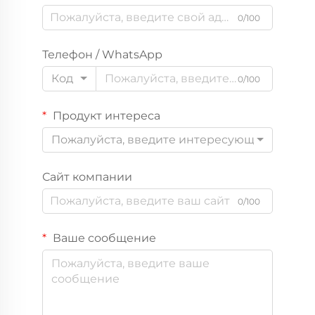
0/100
Телефон / WhatsApp
Код
0/100
Продукт интереса
Пожалуйста, введите интересующий вас пр
Сайт компании
0/100
Ваше сообщение