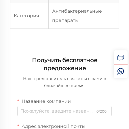
Антибактериальные
Категория
препараты
Получить бесплатное
предложение
Наш представитель свяжется с вами в
ближайшее время.
Название компании
0/200
Адрес электронной почты