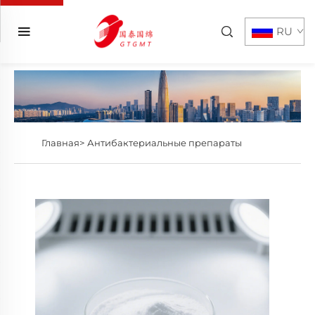
RU
Главная>
Антибактериальные препараты