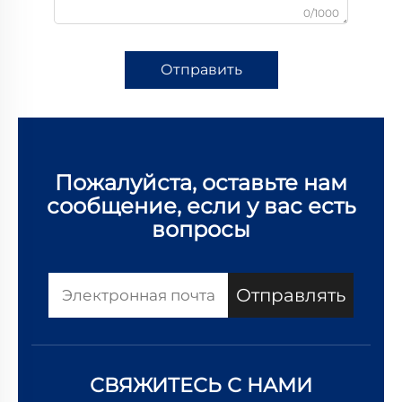
0/1000
Отправить
Пожалуйста, оставьте нам
сообщение, если у вас есть
вопросы
Отправлять
СВЯЖИТЕСЬ С НАМИ