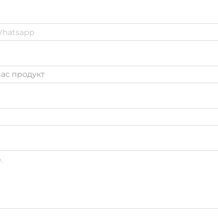
ас продукт