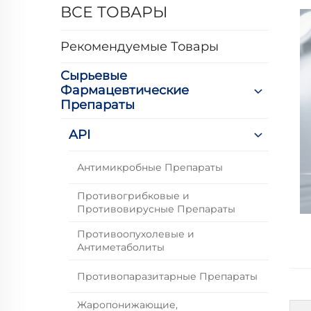
ВСЕ ТОВАРЫ
Рекомендуемые Товары
Сырьевые
Фармацевтические
Препараты
API
Антимикробные Препараты
Противогрибковые и
Противовирусные Препараты
Противоопухолевые и
Антиметаболиты
Противопаразитарные Препараты
Жаропонижающие,