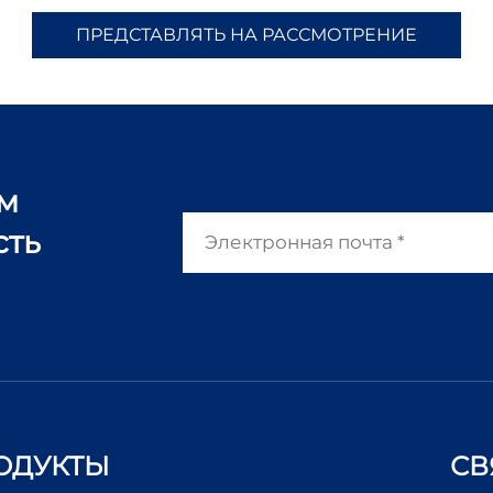
ПРЕДСТАВЛЯТЬ НА РАССМОТРЕНИЕ
ам
сть
ОДУКТЫ
СВ