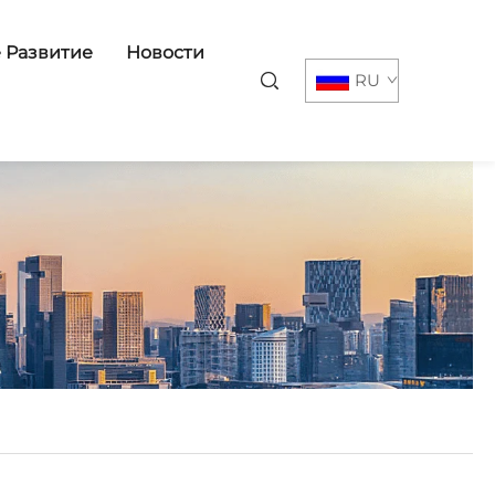
 Развитие
Новости
RU