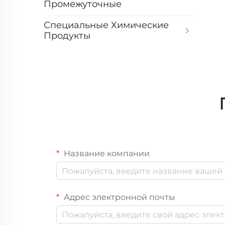
Промежуточные
Специальные Химические
Продукты
Название компании
Адрес электронной почты