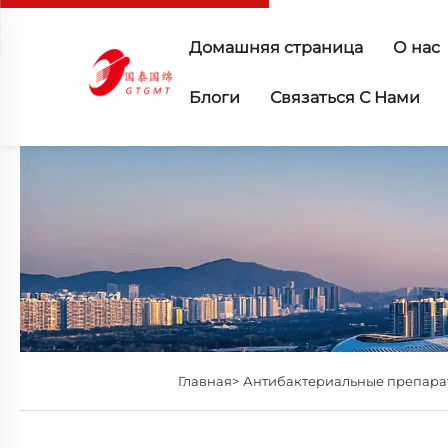
Домашняя страница
О нас
Блоги
Связаться С Нами
Главная>
Антибактериальные препара