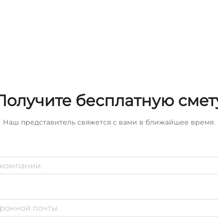
Получите бесплатную смет
Наш представитель свяжется с вами в ближайшее время.