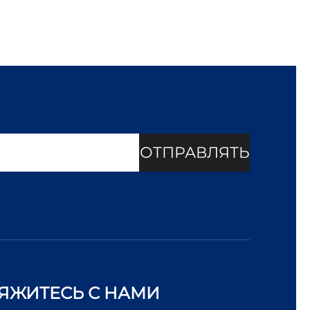
ОТПРАВЛЯТЬ
ЯЖИТЕСЬ С НАМИ