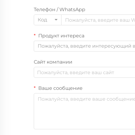
Телефон / WhatsApp
Код
Продукт интереса
Пожалуйста, введите интересующий в
Сайт компании
Ваше сообщение