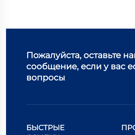
Пожалуйста, оставьте н
сообщение, если у вас е
вопросы
БЫСТРЫЕ
ПР