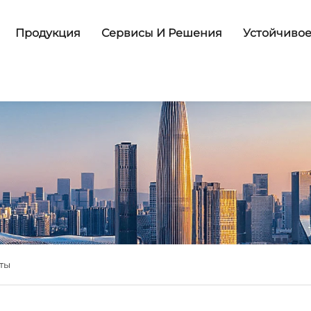
Продукция
Сервисы И Решения
Устойчивое
ты