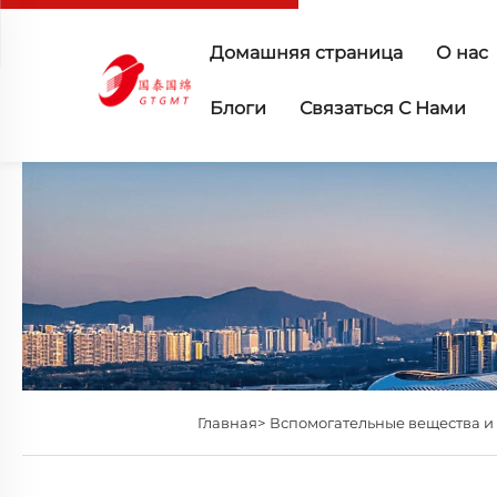
Домашняя страница
О нас
Блоги
Связаться С Нами
Главная>
Вспомогательные вещества и