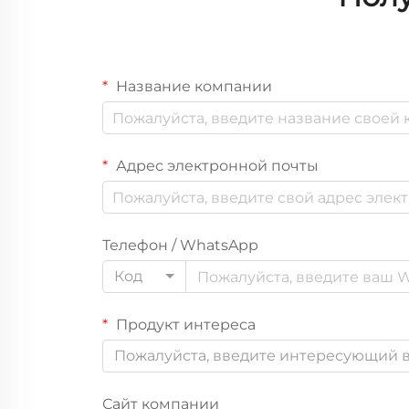
Название компании
Адрес электронной почты
Телефон / WhatsApp
Код
Продукт интереса
Пожалуйста, введите интересующий в
Сайт компании