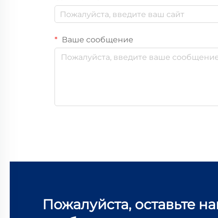
Ваше сообщение
Пожалуйста, оставьте н