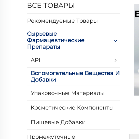
ВСЕ ТОВАРЫ
Рекомендуемые Товары
Сырьевые
Фармацевтические
Препараты
API
Вспомогательные Вещества И
Добавки
Упаковочные Материалы
Косметические Компоненты
Пищевые Добавки
Промежуточные