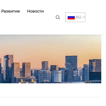
 Развитие
Новости
RU