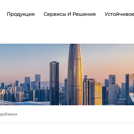
Продукция
Сервисы И Решения
Устойчивое
 добавки