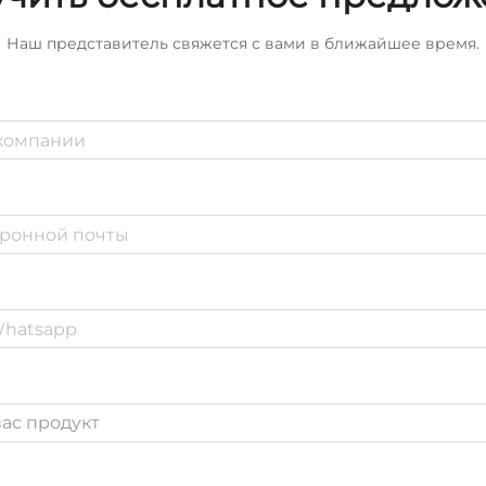
Наш представитель свяжется с вами в ближайшее время.
ас продукт