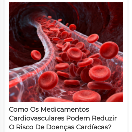
Como Os Medicamentos
Cardiovasculares Podem Reduzir
O Risco De Doenças Cardíacas?