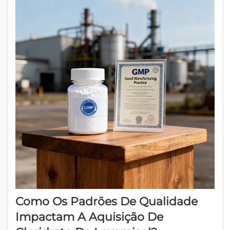
Como Os Padrões De Qualidade
Impactam A Aquisição De