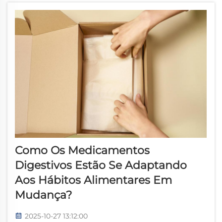
Como Os Medicamentos
Digestivos Estão Se Adaptando
Aos Hábitos Alimentares Em
Mudança?
2025-10-27 13:12:00