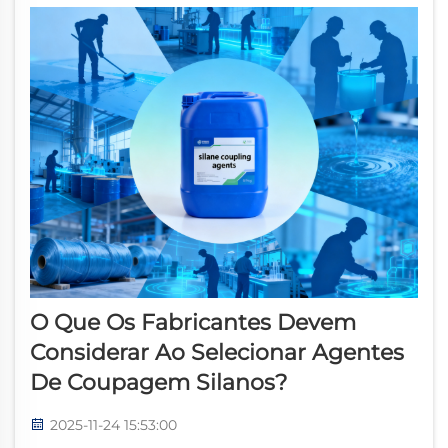
O Que Os Fabricantes Devem
Considerar Ao Selecionar Agentes
De Coupagem Silanos?
2025-11-24 15:53:00