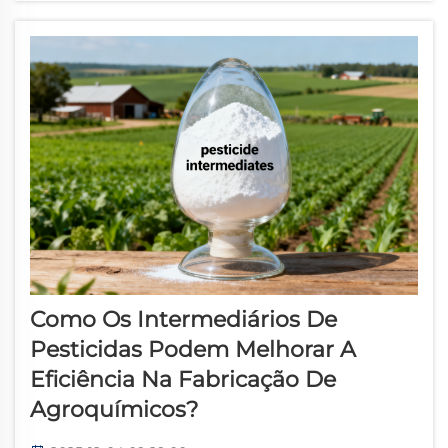
pesticidas...
Como Os Intermediários De
Pesticidas Podem Melhorar A
Eficiência Na Fabricação De
Agroquímicos?