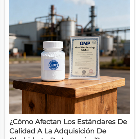
¿Cómo Afectan Los Estándares De
Calidad A La Adquisición De