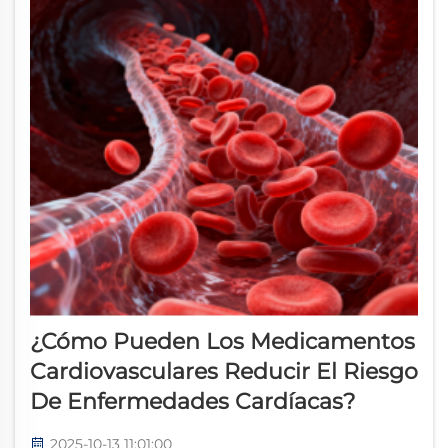
¿Cómo Pueden Los Medicamentos
Cardiovasculares Reducir El Riesgo
De Enfermedades Cardíacas?
2025-10-13 11:01:00