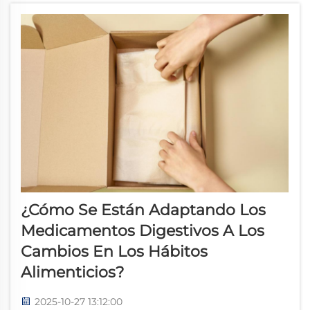
¿Cómo Se Están Adaptando Los
Medicamentos Digestivos A Los
Cambios En Los Hábitos
Alimenticios?
2025-10-27 13:12:00