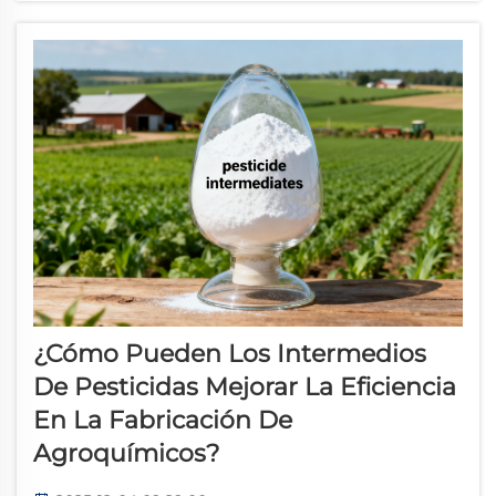
de pesticidas...
¿Cómo Pueden Los Intermedios
De Pesticidas Mejorar La Eficiencia
En La Fabricación De
Agroquímicos?