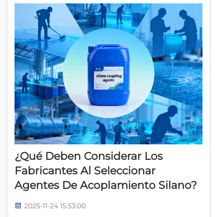
determinar...
¿Qué Deben Considerar Los
Fabricantes Al Seleccionar
Agentes De Acoplamiento Silano?
2025-11-24 15:53:00