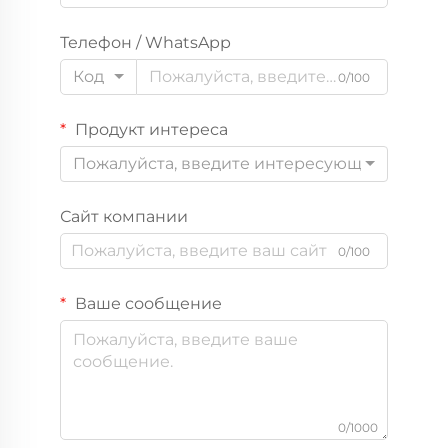
Телефон / WhatsApp
Код
0/100
Продукт интереса
Пожалуйста, введите интересующий вас пр
Сайт компании
0/100
Ваше сообщение
0/1000