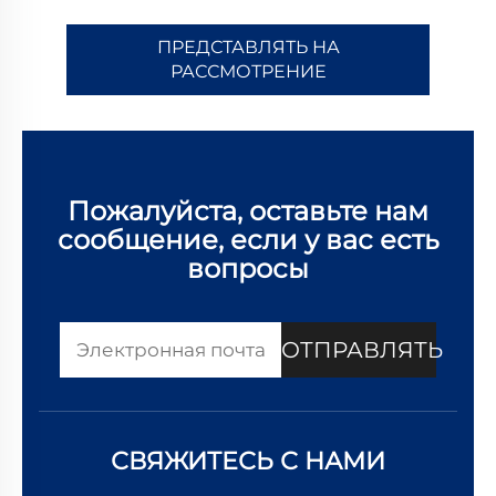
ПРЕДСТАВЛЯТЬ НА
РАССМОТРЕНИЕ
Пожалуйста, оставьте нам
сообщение, если у вас есть
вопросы
ОТПРАВЛЯТЬ
СВЯЖИТЕСЬ С НАМИ