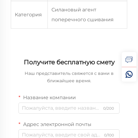
Силановый агент
Категория
поперечного сшивания
Получите бесплатную смету
Наш представитель свяжется с вами в
ближайшее время.
Название компании
0/200
Адрес электронной почты
0/100