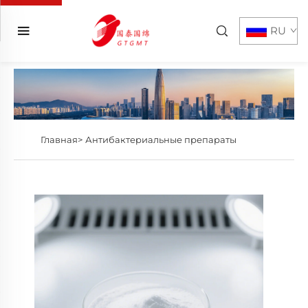
RU
Главная>
Антибактериальные препараты