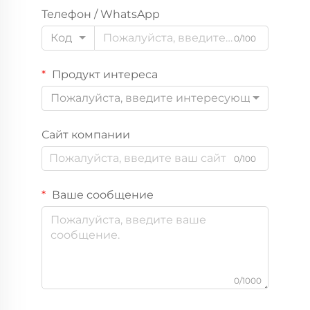
Телефон / WhatsApp
Код
0/100
Продукт интереса
Пожалуйста, введите интересующий вас пр
Сайт компании
0/100
Ваше сообщение
0/1000