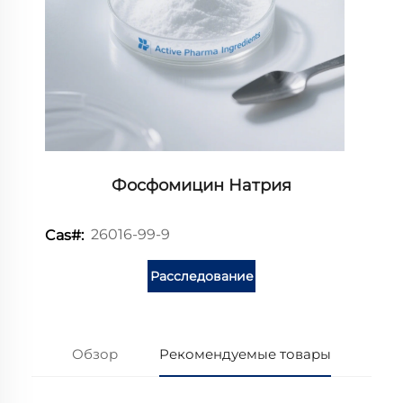
Фосфомицин Натрия
26016-99-9
Cas#:
Расследование
Обзор
Рекомендуемые товары