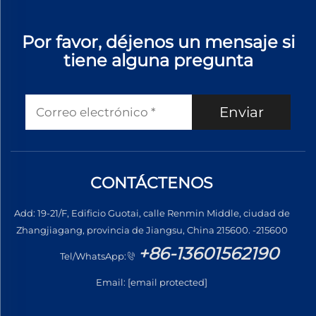
Por favor, déjenos un mensaje si
tiene alguna pregunta
Enviar
CONTÁCTENOS
Add: 19-21/F, Edificio Guotai, calle Renmin Middle, ciudad de
Zhangjiagang, provincia de Jiangsu, China 215600. -215600
+86-13601562190
Tel/WhatsApp:
Email:
[email protected]