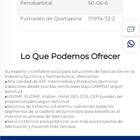
Fenobarbital
50-06-6
Fumarato de Quetiapina
111974-72-2
Lo Que Podemos Ofrecer
Su experto y confiable socio para soluciones de fabricación en la
industria Química y Farmacéutica, ofreciendo:
●Alta calidad de API, Intermedios y Productos Químicos
Especiales desde plantas certificadas bajo GMP/ISO según
solicitud.
●USDMF, EUDMF, Kosher, Halal, ISO, COS, CEP pueden ser
proporcionados según solicitud.
●Servicios de Extremo a Extremo, cubriendo todos los
segmentos de la cadena de suministro para beneficiar al
máximo su proceso de fabricación.
●Servicio técnico para potenciar aún más sus proyectos de
fabricación y hacerlos más valiosos.