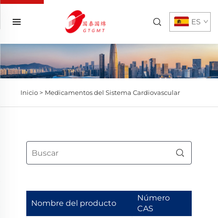
ES
Inicio >
Medicamentos del Sistema Cardiovascular
Número
Nombre del producto
CAS