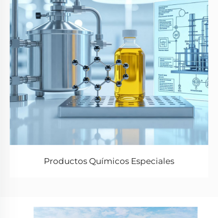
Productos Químicos Especiales