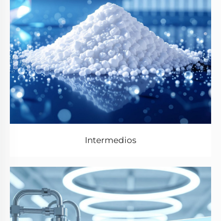
Intermedios