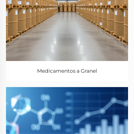
Medicamentos a Granel