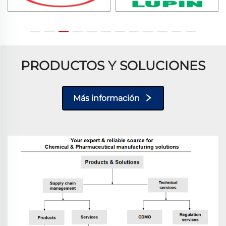
PRODUCTOS Y SOLUCIONES
Más información