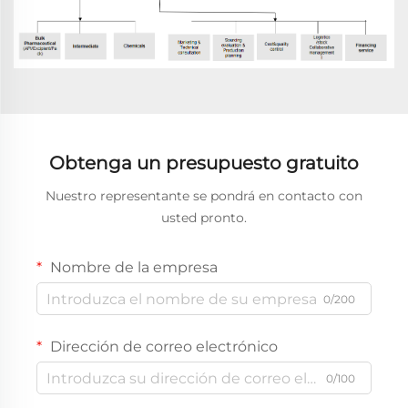
Obtenga un presupuesto gratuito
Nuestro representante se pondrá en contacto con
usted pronto.
Nombre de la empresa
0/200
Dirección de correo electrónico
0/100