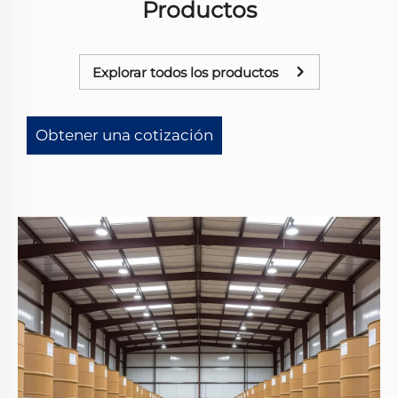
Productos
Explorar todos los productos
Obtener una cotización