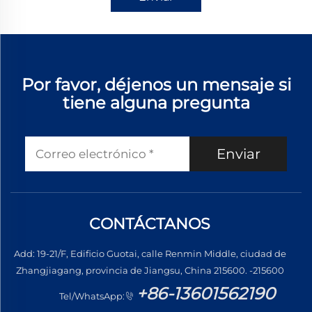
Por favor, déjenos un mensaje si
tiene alguna pregunta
Enviar
CONTÁCTANOS
Add: 19-21/F, Edificio Guotai, calle Renmin Middle, ciudad de
Zhangjiagang, provincia de Jiangsu, China 215600. -215600
+86-13601562190
Tel/WhatsApp: