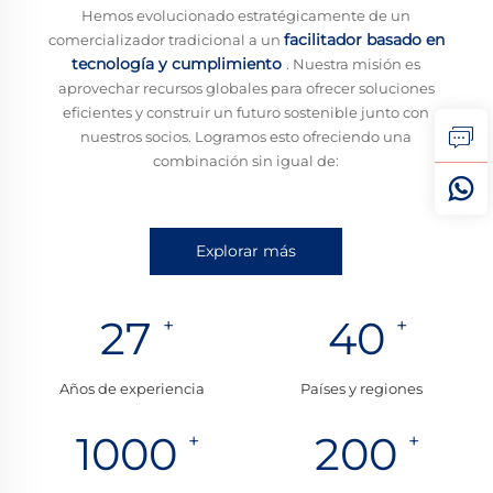
Hemos evolucionado estratégicamente de un
facilitador basado en
comercializador tradicional a un
tecnología y cumplimiento
​. Nuestra misión es
aprovechar recursos globales para ofrecer soluciones
eficientes y construir un futuro sostenible junto con
nuestros socios. Logramos esto ofreciendo una
combinación sin igual de:
Explorar más
27
40
Años de experiencia
Países y regiones
1000
200