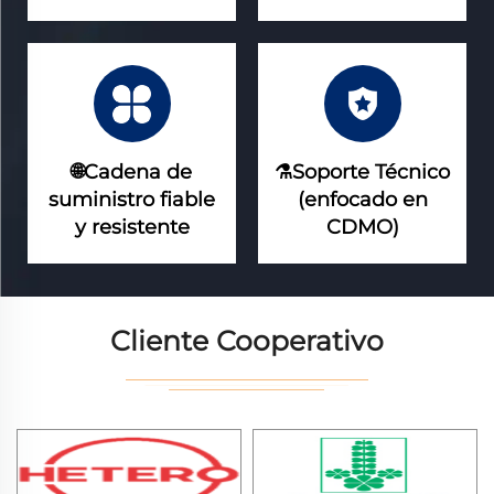
🌐Cadena de
⚗️Soporte Técnico
suministro fiable
(enfocado en
y resistente
CDMO)
Cliente Cooperativo