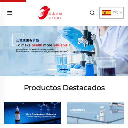
ES
Productos Destacados