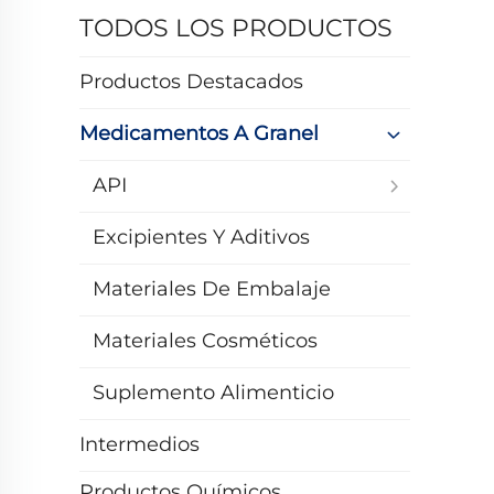
TODOS LOS PRODUCTOS
Productos Destacados
Medicamentos A Granel
API
Excipientes Y Aditivos
Materiales De Embalaje
Materiales Cosméticos
Suplemento Alimenticio
Intermedios
Productos Químicos