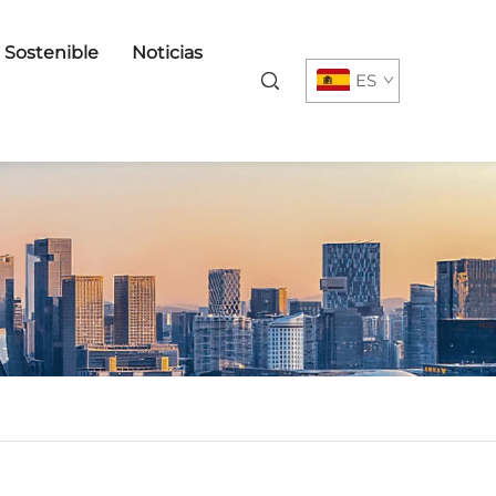
o Sostenible
Noticias
ES