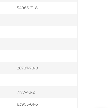
54965-21-8
26787-78-0
7177-48-2
83905-01-5