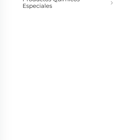
Especiales