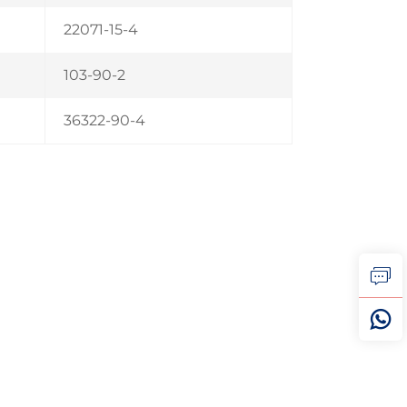
22071-15-4
103-90-2
36322-90-4