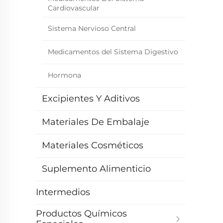
Cardiovascular
Sistema Nervioso Central
Medicamentos del Sistema Digestivo
Hormona
Excipientes Y Aditivos
Materiales De Embalaje
Materiales Cosméticos
Suplemento Alimenticio
Intermedios
Productos Químicos