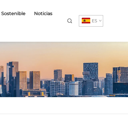
o Sostenible
Noticias
ES