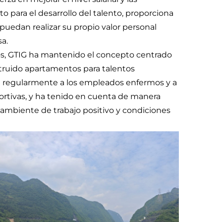
para el desarrollo del talento, proporciona
puedan realizar su propio valor personal
a.
años, GTIG ha mantenido el concepto centrado
struido apartamentos para talentos
ita regularmente a los empleados enfermos y a
portivas, y ha tenido en cuenta de manera
n ambiente de trabajo positivo y condiciones