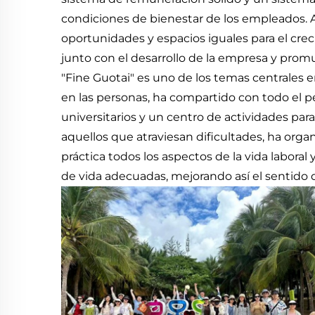
condiciones de bienestar de los empleados. 
oportunidades y espacios iguales para el cre
junto con el desarrollo de la empresa y prom
"Fine Guotai" es uno de los temas centrales e
en las personas, ha compartido con todo el pe
universitarios y un centro de actividades par
aquellos que atraviesan dificultades, ha org
práctica todos los aspectos de la vida labora
de vida adecuadas, mejorando así el sentido 