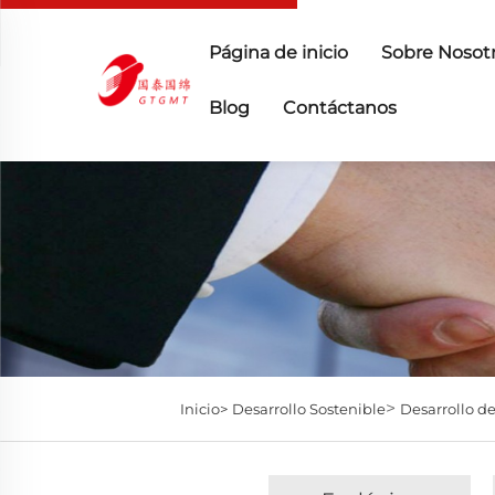
Página de inicio
Sobre Nosot
Blog
Contáctanos
>
Inicio>
Desarrollo Sostenible
Desarrollo de