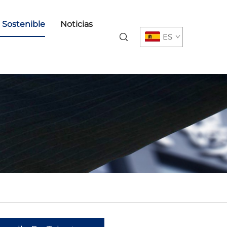
o Sostenible
Noticias
ES