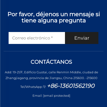
Por favor, déjenos un mensaje si
tiene alguna pregunta
Enviar
CONTÁCTANOS
Add: 19-21/F, Edificio Guotai, calle Renmin Middle, ciudad de
Zhangjiagang, provincia de Jiangsu, China 215600. -215600
+86-13601562190
Tel/WhatsApp:
Email:
[email protected]