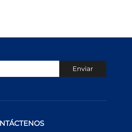
Enviar
NTÁCTENOS