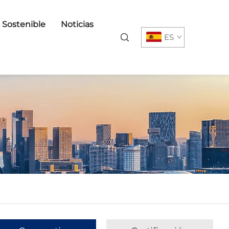
o Sostenible
Noticias
ES