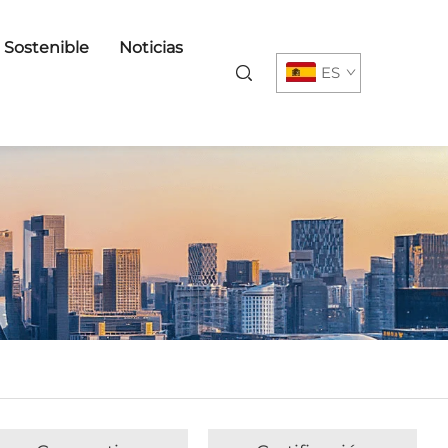
o Sostenible
Noticias
ES