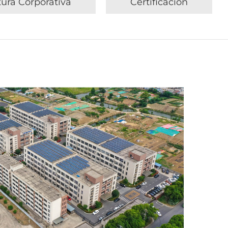
tura Corporativa
Certificación