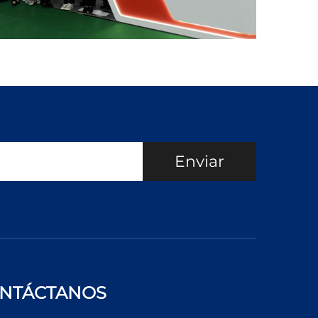
Enviar
NTÁCTANOS