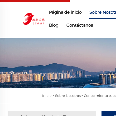
Página de inicio
Sobre Nosot
Blog
Contáctanos
>
Inicio >
Sobre Nosotros
Conocimiento espe