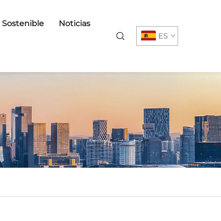
o Sostenible
Noticias
ES