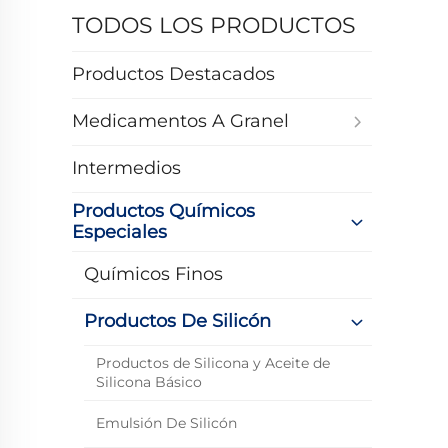
TODOS LOS PRODUCTOS
Productos Destacados
Medicamentos A Granel
Intermedios
Productos Químicos
Especiales
Químicos Finos
Productos De Silicón
Productos de Silicona y Aceite de
Silicona Básico
Emulsión De Silicón