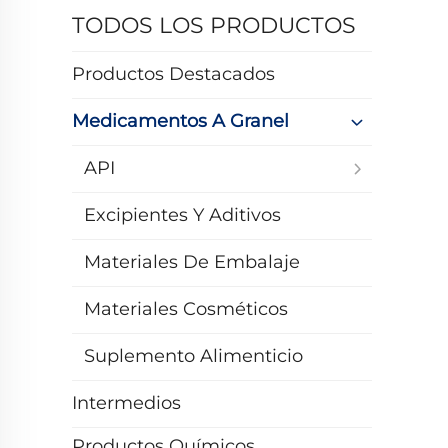
TODOS LOS PRODUCTOS
Productos Destacados
Medicamentos A Granel
API
Excipientes Y Aditivos
Materiales De Embalaje
Materiales Cosméticos
Suplemento Alimenticio
Intermedios
Productos Químicos