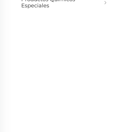
Especiales