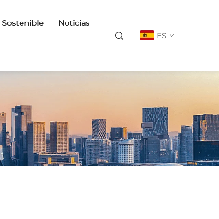
o Sostenible
Noticias
ES