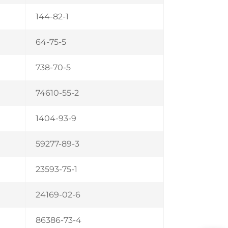
144-82-1
64-75-5
738-70-5
74610-55-2
1404-93-9
59277-89-3
23593-75-1
24169-02-6
86386-73-4