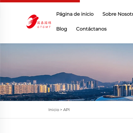
Página de inicio
Sobre Nosot
Blog
Contáctanos
Inicio >
API