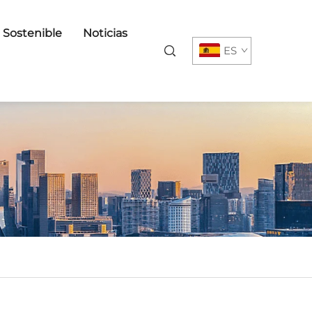
o Sostenible
Noticias
ES