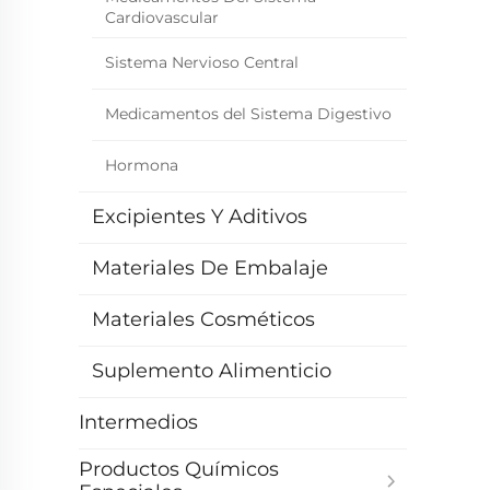
Cardiovascular
Sistema Nervioso Central
Medicamentos del Sistema Digestivo
Hormona
Excipientes Y Aditivos
Materiales De Embalaje
Materiales Cosméticos
Suplemento Alimenticio
Intermedios
Productos Químicos