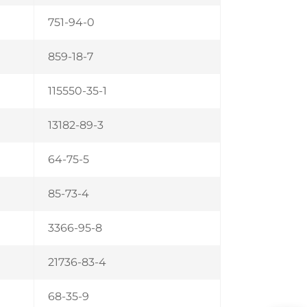
751-94-0
859-18-7
115550-35-1
13182-89-3
64-75-5
85-73-4
3366-95-8
21736-83-4
68-35-9