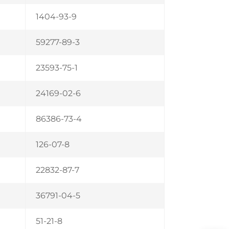
1404-93-9
59277-89-3
23593-75-1
24169-02-6
86386-73-4
126-07-8
22832-87-7
36791-04-5
51-21-8