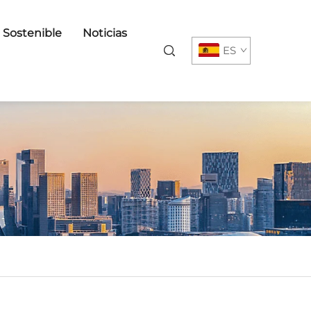
o Sostenible
Noticias
ES