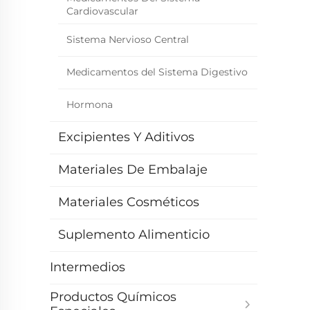
Cardiovascular
Sistema Nervioso Central
Medicamentos del Sistema Digestivo
Hormona
Excipientes Y Aditivos
Materiales De Embalaje
Materiales Cosméticos
Suplemento Alimenticio
Intermedios
Productos Químicos