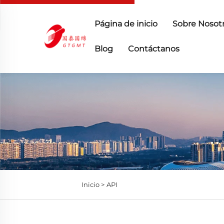
Página de inicio
Sobre Nosot
Blog
Contáctanos
Inicio >
API